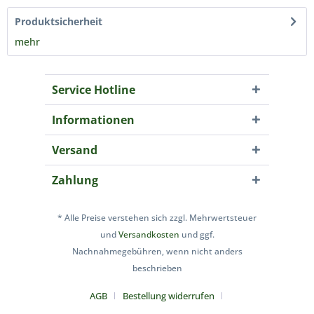
Produktsicherheit
mehr
Service Hotline
Informationen
Versand
Zahlung
* Alle Preise verstehen sich zzgl. Mehrwertsteuer
und
Versandkosten
und ggf.
Nachnahmegebühren, wenn nicht anders
beschrieben
AGB
Bestellung widerrufen