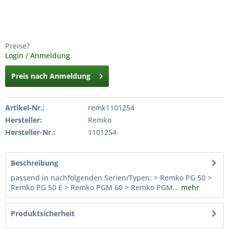
Preise?
Login / Anmeldung
Preis nach Anmeldung
Artikel-Nr.:
remk1101254
Hersteller:
Remko
Hersteller-Nr.:
1101254
Beschreibung
passend in nachfolgenden Serien/Typen: > Remko PG 50 >
Remko PG 50 E > Remko PGM 60 > Remko PGM...
mehr
Produktsicherheit