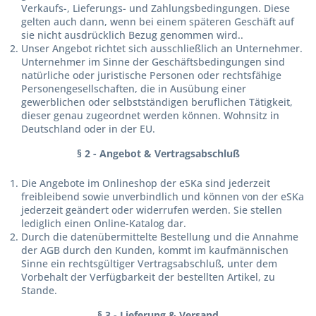
Verkaufs-, Lieferungs- und Zahlungsbedingungen. Diese
gelten auch dann, wenn bei einem späteren Geschäft auf
sie nicht ausdrücklich Bezug genommen wird..
Unser Angebot richtet sich ausschließlich an Unternehmer.
Unternehmer im Sinne der Geschäftsbedingungen sind
natürliche oder juristische Personen oder rechtsfähige
Personengesellschaften, die in Ausübung einer
gewerblichen oder selbstständigen beruflichen Tätigkeit,
dieser genau zugeordnet werden können. Wohnsitz in
Deutschland oder in der EU.
§ 2 - Angebot & Vertragsabschluß
Die Angebote im Onlineshop der eSKa sind jederzeit
freibleibend sowie unverbindlich und können von der eSKa
jederzeit geändert oder widerrufen werden. Sie stellen
lediglich einen Online-Katalog dar.
Durch die datenübermittelte Bestellung und die Annahme
der AGB durch den Kunden, kommt im kaufmännischen
Sinne ein rechtsgültiger Vertragsabschluß, unter dem
Vorbehalt der Verfügbarkeit der bestellten Artikel, zu
Stande.
§ 3 - Lieferung & Versand