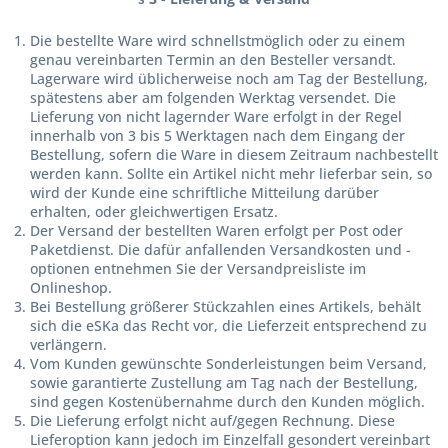
Die bestellte Ware wird schnellstmöglich oder zu einem
genau vereinbarten Termin an den Besteller versandt.
Lagerware wird üblicherweise noch am Tag der Bestellung,
spätestens aber am folgenden Werktag versendet. Die
Lieferung von nicht lagernder Ware erfolgt in der Regel
innerhalb von 3 bis 5 Werktagen nach dem Eingang der
Bestellung, sofern die Ware in diesem Zeitraum nachbestellt
werden kann. Sollte ein Artikel nicht mehr lieferbar sein, so
wird der Kunde eine schriftliche Mitteilung darüber
erhalten, oder gleichwertigen Ersatz.
Der Versand der bestellten Waren erfolgt per Post oder
Paketdienst. Die dafür anfallenden Versandkosten und -
optionen entnehmen Sie der Versandpreisliste im
Onlineshop.
Bei Bestellung größerer Stückzahlen eines Artikels, behält
sich die eSKa das Recht vor, die Lieferzeit entsprechend zu
verlängern.
Vom Kunden gewünschte Sonderleistungen beim Versand,
sowie garantierte Zustellung am Tag nach der Bestellung,
sind gegen Kostenübernahme durch den Kunden möglich.
Die Lieferung erfolgt nicht auf/gegen Rechnung. Diese
Lieferoption kann jedoch im Einzelfall gesondert vereinbart