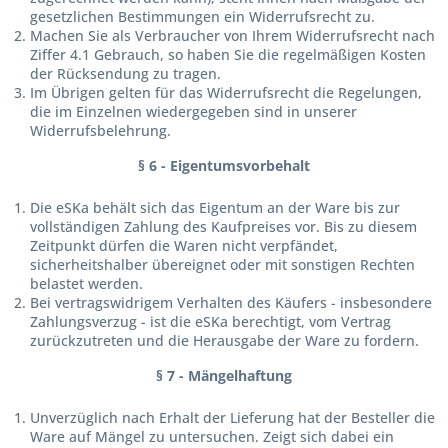
gesetzlichen Bestimmungen ein Widerrufsrecht zu.
Machen Sie als Verbraucher von Ihrem Widerrufsrecht nach
Ziffer 4.1 Gebrauch, so haben Sie die regelmäßigen Kosten
der Rücksendung zu tragen.
Im Übrigen gelten für das Widerrufsrecht die Regelungen,
die im Einzelnen wiedergegeben sind in unserer
Widerrufsbelehrung.
§ 6 - Eigentumsvorbehalt
Die eSKa behält sich das Eigentum an der Ware bis zur
vollständigen Zahlung des Kaufpreises vor. Bis zu diesem
Zeitpunkt dürfen die Waren nicht verpfändet,
sicherheitshalber übereignet oder mit sonstigen Rechten
belastet werden.
Bei vertragswidrigem Verhalten des Käufers - insbesondere
Zahlungsverzug - ist die eSKa berechtigt, vom Vertrag
zurückzutreten und die Herausgabe der Ware zu fordern.
§ 7 - Mängelhaftung
Unverzüglich nach Erhalt der Lieferung hat der Besteller die
Ware auf Mängel zu untersuchen. Zeigt sich dabei ein