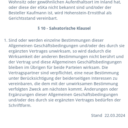
Wohnsitz oder gewöhnlichen Aufenthaltsort im Inland hat,
oder diese der eSKa nicht bekannt sind und/oder der
Besteller Kaufmann ist, wird Hohenstein-Ernstthal als
Gerichtsstand vereinbart.
§ 10 - Salvatorische Klausel
Sind oder werden einzelne Bestimmungen dieser
Allgemeinen Geschäftsbedingungen und/oder des durch sie
ergänzten Vertrages unwirksam, so wird dadurch die
Wirksamkeit der anderen Bestimmungen nicht berührt und
der Vertrag und diese Allgemeinen Geschäftsbedingungen
bleiben im Übrigen für beide Parteien wirksam. Die
Vertragspartner sind verpflichtet, eine neue Bestimmung
unter Berücksichtigung der beiderseitigen Interessen zu
vereinbaren, die dem mit der unwirksamen Bestimmung
verfolgten Zweck am nächsten kommt. Änderungen oder
Ergänzungen dieser Allgemeinen Geschäftsbedingungen
und/oder des durch sie ergänzten Vertrages bedürfen der
Schriftform.
Stand 22.03.2024