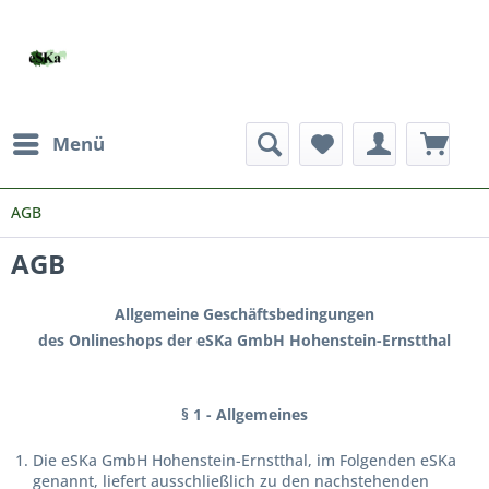
Menü
AGB
AGB
Allgemeine Geschäftsbedingungen
des Onlineshops der eSKa GmbH Hohenstein-Ernstthal
§ 1 - Allgemeines
Die eSKa GmbH Hohenstein-Ernstthal, im Folgenden eSKa
genannt, liefert ausschließlich zu den nachstehenden