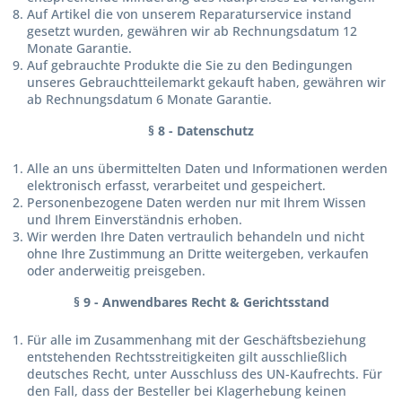
Auf Artikel die von unserem Reparaturservice instand
gesetzt wurden, gewähren wir ab Rechnungsdatum 12
Monate Garantie.
Auf gebrauchte Produkte die Sie zu den Bedingungen
unseres Gebrauchtteilemarkt gekauft haben, gewähren wir
ab Rechnungsdatum 6 Monate Garantie.
§ 8 - Datenschutz
Alle an uns übermittelten Daten und Informationen werden
elektronisch erfasst, verarbeitet und gespeichert.
Personenbezogene Daten werden nur mit Ihrem Wissen
und Ihrem Einverständnis erhoben.
Wir werden Ihre Daten vertraulich behandeln und nicht
ohne Ihre Zustimmung an Dritte weitergeben, verkaufen
oder anderweitig preisgeben.
§ 9 - Anwendbares Recht & Gerichtsstand
Für alle im Zusammenhang mit der Geschäftsbeziehung
entstehenden Rechtsstreitigkeiten gilt ausschließlich
deutsches Recht, unter Ausschluss des UN-Kaufrechts. Für
den Fall, dass der Besteller bei Klagerhebung keinen