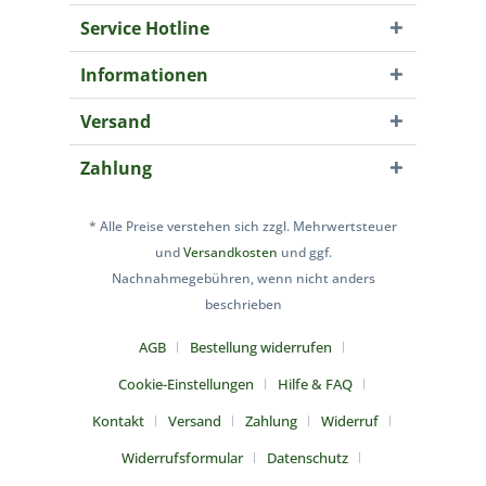
Service Hotline
Informationen
Versand
Zahlung
* Alle Preise verstehen sich zzgl. Mehrwertsteuer
und
Versandkosten
und ggf.
Nachnahmegebühren, wenn nicht anders
beschrieben
AGB
Bestellung widerrufen
Cookie-Einstellungen
Hilfe & FAQ
Kontakt
Versand
Zahlung
Widerruf
Widerrufsformular
Datenschutz