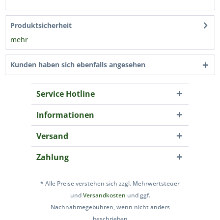
Produktsicherheit
mehr
Kunden haben sich ebenfalls angesehen
Service Hotline
Informationen
Versand
Zahlung
* Alle Preise verstehen sich zzgl. Mehrwertsteuer
und
Versandkosten
und ggf.
Nachnahmegebühren, wenn nicht anders
beschrieben