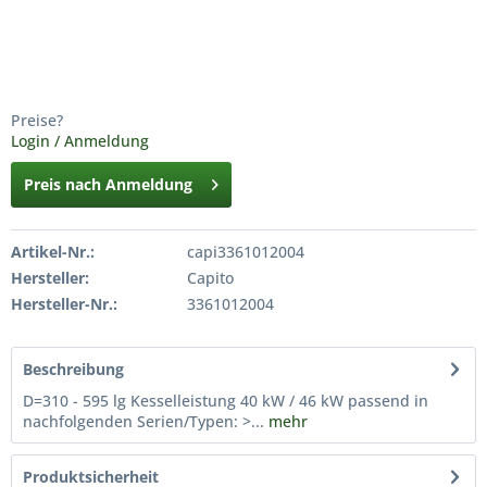
Preise?
Login / Anmeldung
Preis nach Anmeldung
Artikel-Nr.:
capi3361012004
Hersteller:
Capito
Hersteller-Nr.:
3361012004
Beschreibung
D=310 - 595 lg Kesselleistung 40 kW / 46 kW passend in
nachfolgenden Serien/Typen: >...
mehr
Produktsicherheit