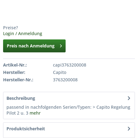
Preise?
Login / Anmeldung
Preis nach Anmeldung
Artikel-Nr.:
capi3763200008
Hersteller:
Capito
Hersteller-Nr.:
3763200008
Beschreibung
passend in nachfolgenden Serien/Typen: > Capito Regelung
Pilot 2 u. 3
mehr
Produktsicherheit