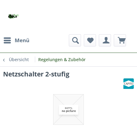
Menü
Übersicht
Regelungen & Zubehör
Netzschalter 2-stufig