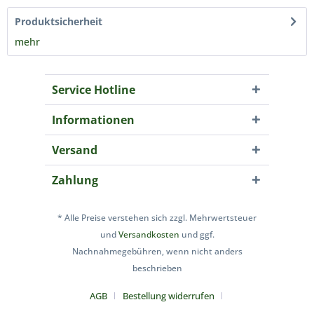
Produktsicherheit
mehr
Service Hotline
Informationen
Versand
Zahlung
* Alle Preise verstehen sich zzgl. Mehrwertsteuer
und
Versandkosten
und ggf.
Nachnahmegebühren, wenn nicht anders
beschrieben
AGB
Bestellung widerrufen