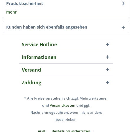
Produktsicherheit
mehr
Kunden haben sich ebenfalls angesehen
Service Hotline
Informationen
Versand
Zahlung
* Alle Preise verstehen sich zzgl. Mehrwertsteuer
und
Versandkosten
und ggf.
Nachnahmegebühren, wenn nicht anders
beschrieben
AGB
Bestellung widerrufen