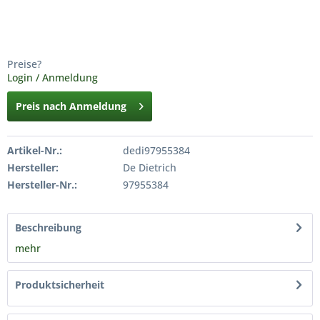
Preise?
Login / Anmeldung
Preis nach Anmeldung
Artikel-Nr.:
dedi97955384
Hersteller:
De Dietrich
Hersteller-Nr.:
97955384
Beschreibung
mehr
Produktsicherheit