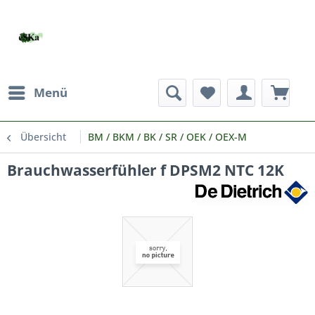
Menü
Übersicht
BM / BKM / BK / SR / OEK / OEX-M
Brauchwasserfühler f DPSM2 NTC 12K