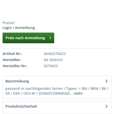
Preise?
Login / Anmeldung
Preis nach Anmeldung
Artikel-Nr.:
dedi0276622
Hersteller:
De Dietrich
Hersteller-Nr.:
0276622
Beschreibung
passend in nachfolgenden Serien / Typen: > BM / BKM / BK /
SR / OEK / OEX-M > DOMOCOMMAND...
mehr
Produktsicherheit