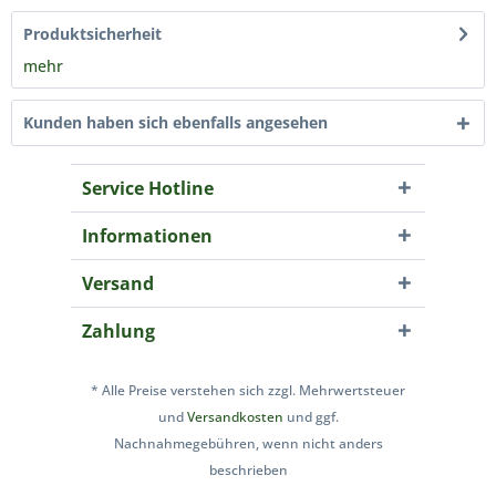
Produktsicherheit
mehr
Kunden haben sich ebenfalls angesehen
Service Hotline
Informationen
Versand
Zahlung
* Alle Preise verstehen sich zzgl. Mehrwertsteuer
und
Versandkosten
und ggf.
Nachnahmegebühren, wenn nicht anders
beschrieben