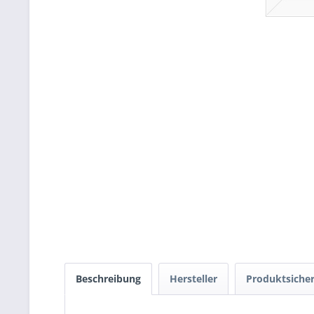
Beschreibung
Hersteller
Produktsicher