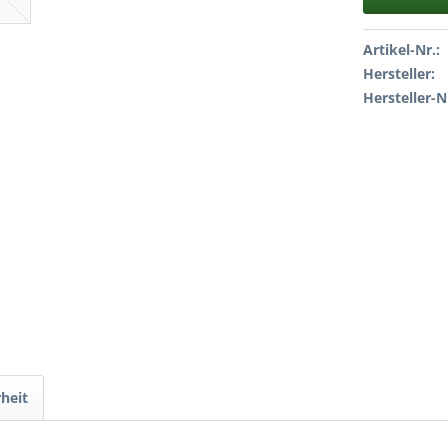
Artikel-Nr.:
Hersteller:
Hersteller-N
heit