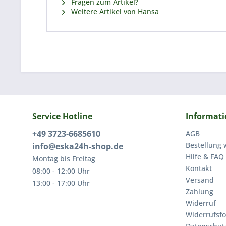
Fragen zum Artikel?
Weitere Artikel von Hansa
Service Hotline
Informat
+49 3723-6685610
AGB
Bestellung 
info@eska24h-shop.de
Hilfe & FAQ
Montag bis Freitag
Kontakt
08:00 - 12:00 Uhr
Versand
13:00 - 17:00 Uhr
Zahlung
Widerruf
Widerrufsf