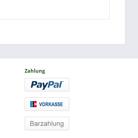
Zahlung