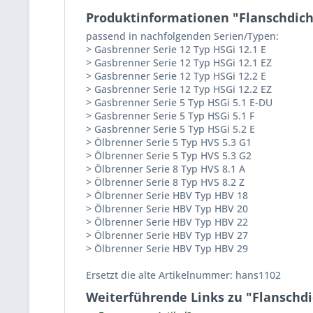
Produktinformationen "Flanschdic
passend in nachfolgenden Serien/Typen:
> Gasbrenner Serie 12 Typ HSGi 12.1 E
> Gasbrenner Serie 12 Typ HSGi 12.1 EZ
> Gasbrenner Serie 12 Typ HSGi 12.2 E
> Gasbrenner Serie 12 Typ HSGi 12.2 EZ
> Gasbrenner Serie 5 Typ HSGi 5.1 E-DU
> Gasbrenner Serie 5 Typ HSGi 5.1 F
> Gasbrenner Serie 5 Typ HSGi 5.2 E
> Ölbrenner Serie 5 Typ HVS 5.3 G1
> Ölbrenner Serie 5 Typ HVS 5.3 G2
> Ölbrenner Serie 8 Typ HVS 8.1 A
> Ölbrenner Serie 8 Typ HVS 8.2 Z
> Ölbrenner Serie HBV Typ HBV 18
> Ölbrenner Serie HBV Typ HBV 20
> Ölbrenner Serie HBV Typ HBV 22
> Ölbrenner Serie HBV Typ HBV 27
> Ölbrenner Serie HBV Typ HBV 29
Ersetzt die alte Artikelnummer: hans1102
Weiterführende Links zu "Flanschd