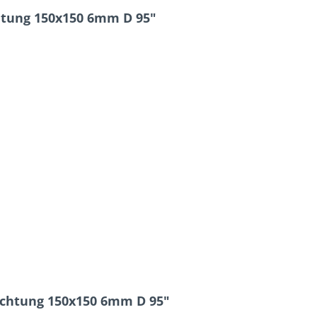
htung 150x150 6mm D 95"
ichtung 150x150 6mm D 95"