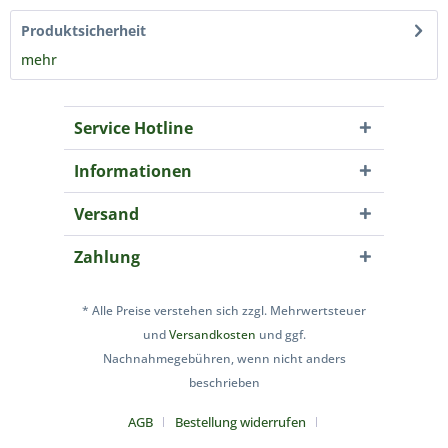
Produktsicherheit
mehr
Service Hotline
Informationen
Versand
Zahlung
* Alle Preise verstehen sich zzgl. Mehrwertsteuer
und
Versandkosten
und ggf.
Nachnahmegebühren, wenn nicht anders
beschrieben
AGB
Bestellung widerrufen