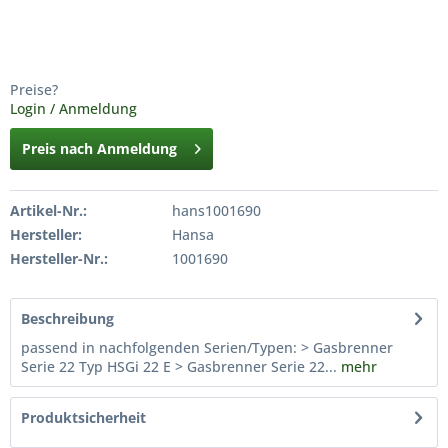
Preise?
Login / Anmeldung
Preis nach Anmeldung
Artikel-Nr.:
hans1001690
Hersteller:
Hansa
Hersteller-Nr.:
1001690
Beschreibung
passend in nachfolgenden Serien/Typen: > Gasbrenner
Serie 22 Typ HSGi 22 E > Gasbrenner Serie 22...
mehr
Produktsicherheit