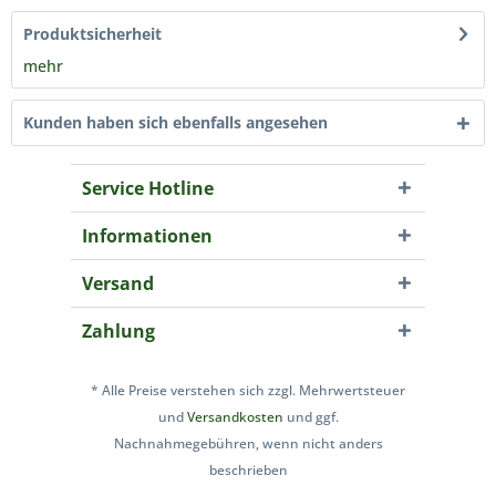
Produktsicherheit
mehr
Kunden haben sich ebenfalls angesehen
Service Hotline
Informationen
Versand
Zahlung
* Alle Preise verstehen sich zzgl. Mehrwertsteuer
und
Versandkosten
und ggf.
Nachnahmegebühren, wenn nicht anders
beschrieben