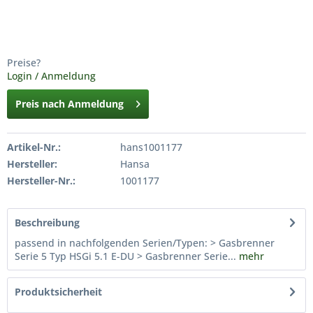
Preise?
Login / Anmeldung
Preis nach Anmeldung
Artikel-Nr.:
hans1001177
Hersteller:
Hansa
Hersteller-Nr.:
1001177
Beschreibung
passend in nachfolgenden Serien/Typen: > Gasbrenner
Serie 5 Typ HSGi 5.1 E-DU > Gasbrenner Serie...
mehr
Produktsicherheit