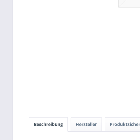
Beschreibung
Hersteller
Produktsicher