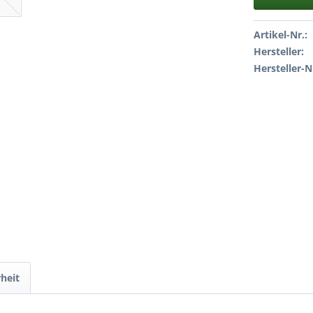
Artikel-Nr.:
Hersteller:
Hersteller-N
heit