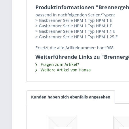
Produktinformationen "Brennergeh
passend in nachfolgenden Serien/Typen:
> Gasbrenner Serie HPM 1 Typ HPM 1 E
> Gasbrenner Serie HPM 1 Typ HPM 1 F
> Gasbrenner Serie HPM 1 Typ HPM 1.1 E
> Gasbrenner Serie HPM 1 Typ HPM 1.25 E
Ersetzt die alte Artikelnummer: hans968
Weiterführende Links zu "Brenner
Fragen zum Artikel?
Weitere Artikel von Hansa
Kunden haben sich ebenfalls angesehen