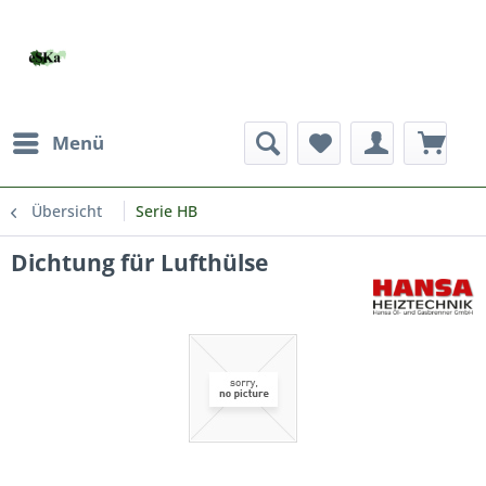
Menü
Übersicht
Serie HB
Dichtung für Lufthülse