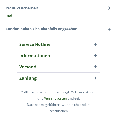
Produktsicherheit
mehr
Kunden haben sich ebenfalls angesehen
Service Hotline
Informationen
Versand
Zahlung
* Alle Preise verstehen sich zzgl. Mehrwertsteuer
und
Versandkosten
und ggf.
Nachnahmegebühren, wenn nicht anders
beschrieben