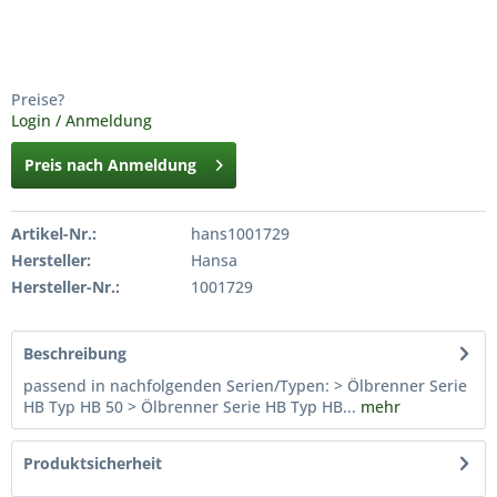
Preise?
Login / Anmeldung
Preis nach Anmeldung
Artikel-Nr.:
hans1001729
Hersteller:
Hansa
Hersteller-Nr.:
1001729
Beschreibung
passend in nachfolgenden Serien/Typen: > Ölbrenner Serie
HB Typ HB 50 > Ölbrenner Serie HB Typ HB...
mehr
Produktsicherheit