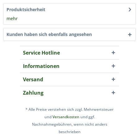
Produktsicherheit
mehr
Kunden haben sich ebenfalls angesehen
Service Hotline
Informationen
Versand
Zahlung
* Alle Preise verstehen sich zzgl. Mehrwertsteuer
und
Versandkosten
und ggf.
Nachnahmegebühren, wenn nicht anders
beschrieben