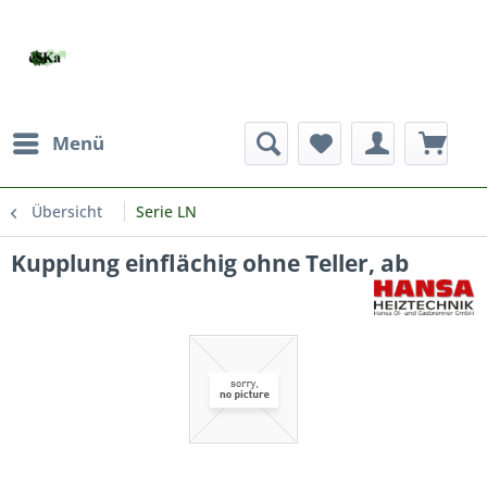
Menü
Übersicht
Serie LN
Kupplung einflächig ohne Teller, ab