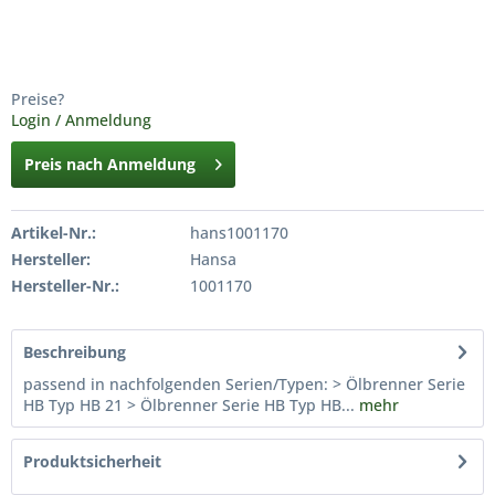
Preise?
Login / Anmeldung
Preis nach Anmeldung
Artikel-Nr.:
hans1001170
Hersteller:
Hansa
Hersteller-Nr.:
1001170
Beschreibung
passend in nachfolgenden Serien/Typen: > Ölbrenner Serie
HB Typ HB 21 > Ölbrenner Serie HB Typ HB...
mehr
Produktsicherheit