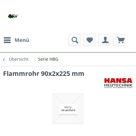
Menü
Übersicht
Serie HBG
Flammrohr 90x2x225 mm