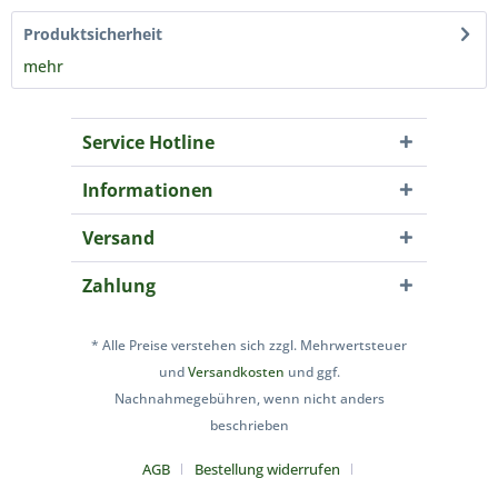
Produktsicherheit
mehr
Service Hotline
Informationen
Versand
Zahlung
* Alle Preise verstehen sich zzgl. Mehrwertsteuer
und
Versandkosten
und ggf.
Nachnahmegebühren, wenn nicht anders
beschrieben
AGB
Bestellung widerrufen