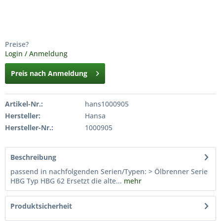
Preise?
Login / Anmeldung
Preis nach Anmeldung
Artikel-Nr.:
hans1000905
Hersteller:
Hansa
Hersteller-Nr.:
1000905
Beschreibung
passend in nachfolgenden Serien/Typen: > Ölbrenner Serie
HBG Typ HBG 62 Ersetzt die alte...
mehr
Produktsicherheit