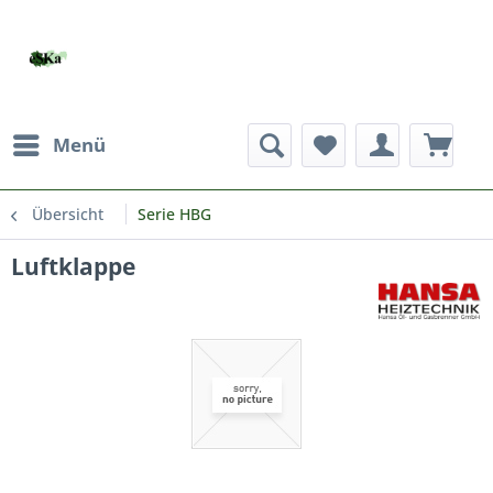
Menü
Übersicht
Serie HBG
Luftklappe