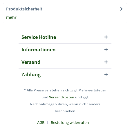
Produktsicherheit
mehr
Service Hotline
Informationen
Versand
Zahlung
* Alle Preise verstehen sich zzgl. Mehrwertsteuer
und
Versandkosten
und ggf.
Nachnahmegebühren, wenn nicht anders
beschrieben
AGB
Bestellung widerrufen