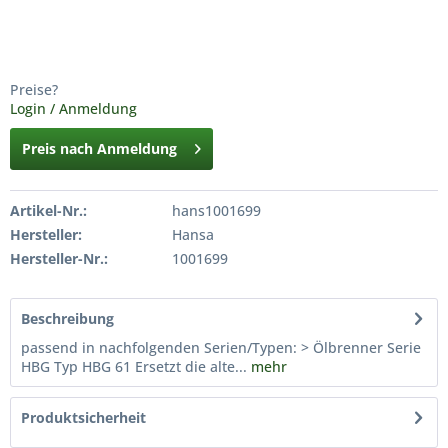
Preise?
Login / Anmeldung
Preis nach Anmeldung
Artikel-Nr.:
hans1001699
Hersteller:
Hansa
Hersteller-Nr.:
1001699
Beschreibung
passend in nachfolgenden Serien/Typen: > Ölbrenner Serie
HBG Typ HBG 61 Ersetzt die alte...
mehr
Produktsicherheit