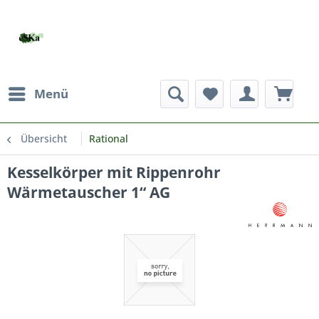
Menü
Übersicht
Rational
Kesselkörper mit Rippenrohr
Wärmetauscher 1“ AG