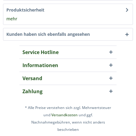
Produktsicherheit
mehr
Kunden haben sich ebenfalls angesehen
Service Hotline
Informationen
Versand
Zahlung
* Alle Preise verstehen sich zzgl. Mehrwertsteuer
und
Versandkosten
und ggf.
Nachnahmegebühren, wenn nicht anders
beschrieben