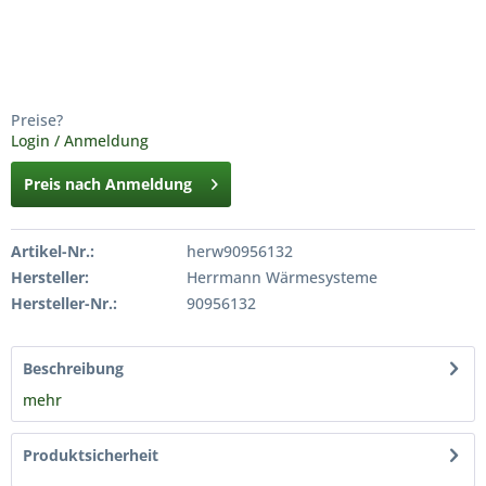
Preise?
Login / Anmeldung
Preis nach Anmeldung
Artikel-Nr.:
herw90956132
Hersteller:
Herrmann Wärmesysteme
Hersteller-Nr.:
90956132
Beschreibung
mehr
Produktsicherheit