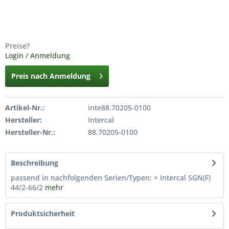
Preise?
Login / Anmeldung
Preis nach Anmeldung
Artikel-Nr.:
inte88.70205-0100
Hersteller:
Intercal
Hersteller-Nr.:
88.70205-0100
Beschreibung
passend in nachfolgenden Serien/Typen: > Intercal SGN(F)
44/2-66/2
mehr
Produktsicherheit