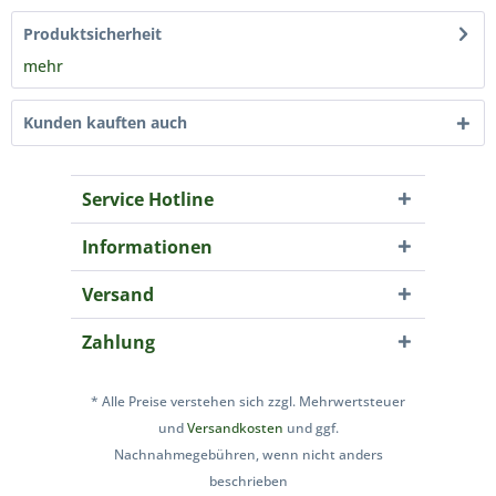
Produktsicherheit
mehr
Kunden kauften auch
Service Hotline
Informationen
Versand
Zahlung
* Alle Preise verstehen sich zzgl. Mehrwertsteuer
und
Versandkosten
und ggf.
Nachnahmegebühren, wenn nicht anders
beschrieben