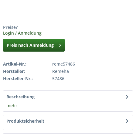
Preise?
Login / Anmeldung
Preis nach Anmeldung
Artikel-Nr.:
reme57486
Hersteller:
Remeha
Hersteller-Nr.:
57486
Beschreibung
mehr
Produktsicherheit