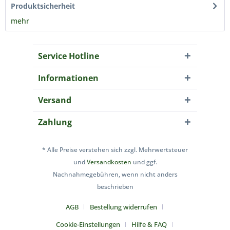
Produktsicherheit
mehr
Service Hotline
Informationen
Versand
Zahlung
* Alle Preise verstehen sich zzgl. Mehrwertsteuer
und
Versandkosten
und ggf.
Nachnahmegebühren, wenn nicht anders
beschrieben
AGB
Bestellung widerrufen
Cookie-Einstellungen
Hilfe & FAQ