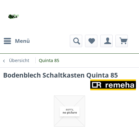
Menü
Übersicht
Quinta 85
Bodenblech Schaltkasten Quinta 85