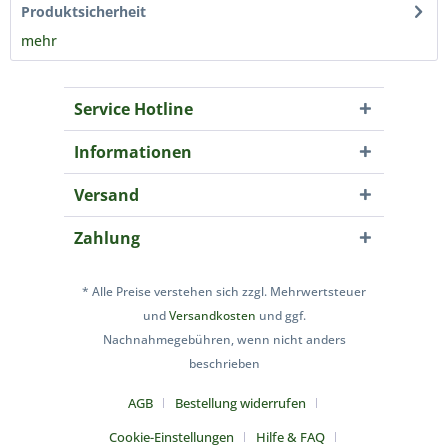
Produktsicherheit
mehr
Service Hotline
Informationen
Versand
Zahlung
* Alle Preise verstehen sich zzgl. Mehrwertsteuer
und
Versandkosten
und ggf.
Nachnahmegebühren, wenn nicht anders
beschrieben
AGB
Bestellung widerrufen
Cookie-Einstellungen
Hilfe & FAQ