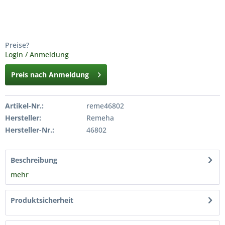
Preise?
Login / Anmeldung
Preis nach Anmeldung
Artikel-Nr.:
reme46802
Hersteller:
Remeha
Hersteller-Nr.:
46802
Beschreibung
mehr
Produktsicherheit