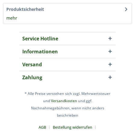
Produktsicherheit
mehr
Service Hotline
Informationen
Versand
Zahlung
* Alle Preise verstehen sich zzgl. Mehrwertsteuer
und
Versandkosten
und ggf.
Nachnahmegebühren, wenn nicht anders
beschrieben
AGB
Bestellung widerrufen