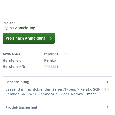
Preise?
Login / Anmeldung
Preis nach Anmeldung
Artikel-Nr.:
remk1108539
Hersteller:
Remko
Hersteller-Nr.:
1108539
Beschreibung
passend in nachfolgenden Serien/Typen: > Remko SGN 44 >
Remko SGN 55/2 > Remko SGN 66/2 > Remko...
mehr
Produktsicherheit