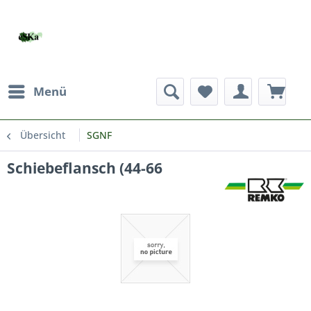
Menü
Übersicht
SGNF
Schiebeflansch (44-66