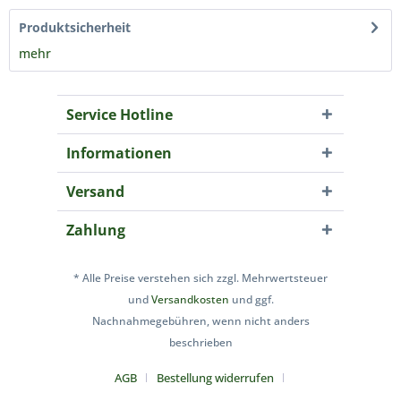
Produktsicherheit
mehr
Service Hotline
Informationen
Versand
Zahlung
* Alle Preise verstehen sich zzgl. Mehrwertsteuer
und
Versandkosten
und ggf.
Nachnahmegebühren, wenn nicht anders
beschrieben
AGB
Bestellung widerrufen