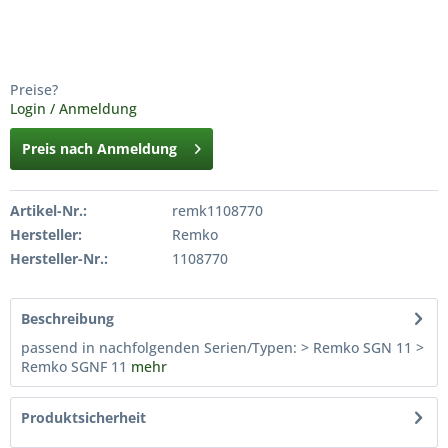
Preise?
Login / Anmeldung
Preis nach Anmeldung
Artikel-Nr.:
remk1108770
Hersteller:
Remko
Hersteller-Nr.:
1108770
Beschreibung
passend in nachfolgenden Serien/Typen: > Remko SGN 11 >
Remko SGNF 11
mehr
Produktsicherheit