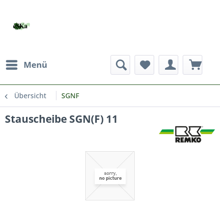
Menü
Übersicht
SGNF
Stauscheibe SGN(F) 11