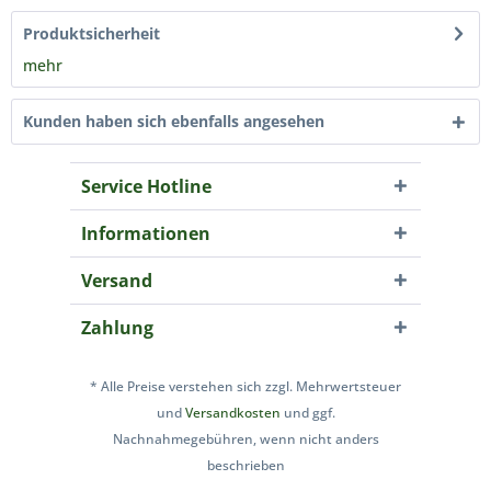
Produktsicherheit
mehr
Kunden haben sich ebenfalls angesehen
Service Hotline
Informationen
Versand
Zahlung
* Alle Preise verstehen sich zzgl. Mehrwertsteuer
und
Versandkosten
und ggf.
Nachnahmegebühren, wenn nicht anders
beschrieben