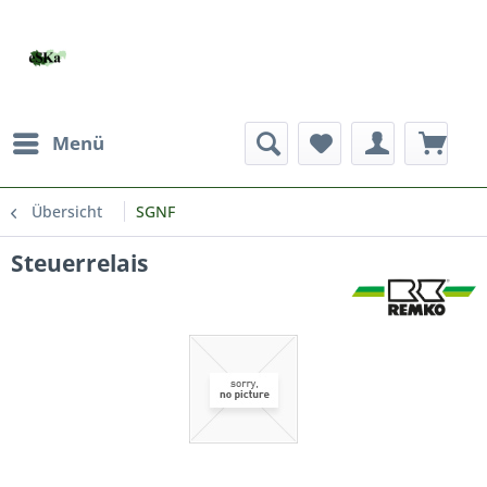
Menü
Übersicht
SGNF
Steuerrelais