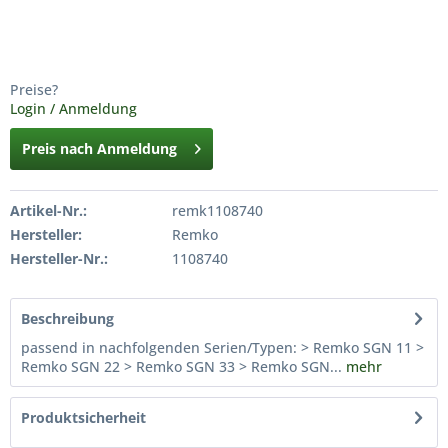
Preise?
Login / Anmeldung
Preis nach Anmeldung
Artikel-Nr.:
remk1108740
Hersteller:
Remko
Hersteller-Nr.:
1108740
Beschreibung
passend in nachfolgenden Serien/Typen: > Remko SGN 11 >
Remko SGN 22 > Remko SGN 33 > Remko SGN...
mehr
Produktsicherheit