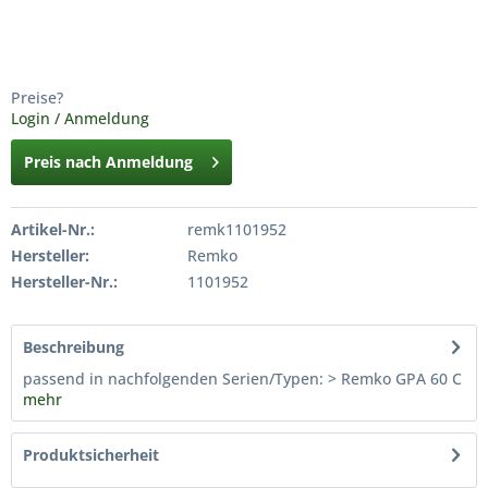
Preise?
Login / Anmeldung
Preis nach Anmeldung
Artikel-Nr.:
remk1101952
Hersteller:
Remko
Hersteller-Nr.:
1101952
Beschreibung
passend in nachfolgenden Serien/Typen: > Remko GPA 60 C
mehr
Produktsicherheit