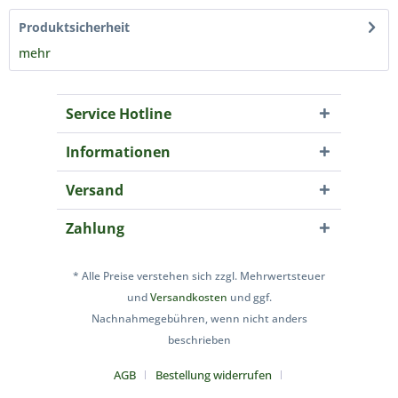
Produktsicherheit
mehr
Service Hotline
Informationen
Versand
Zahlung
* Alle Preise verstehen sich zzgl. Mehrwertsteuer
und
Versandkosten
und ggf.
Nachnahmegebühren, wenn nicht anders
beschrieben
AGB
Bestellung widerrufen