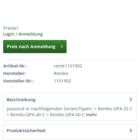
Preise?
Login / Anmeldung
Preis nach Anmeldung
Artikel-Nr.:
remk1101902
Hersteller:
Remko
Hersteller-Nr.:
1101902
Beschreibung
passend in nachfolgenden Serien/Typen: > Remko GPA 25 C
> Remko GPA 40 C > Remko GPA 60 C
mehr
Produktsicherheit