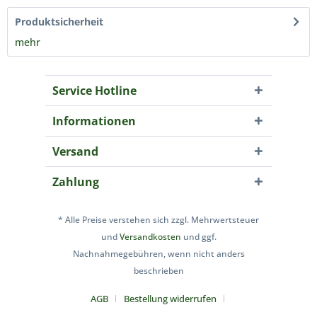
Produktsicherheit
mehr
Service Hotline
Informationen
Versand
Zahlung
* Alle Preise verstehen sich zzgl. Mehrwertsteuer
und
Versandkosten
und ggf.
Nachnahmegebühren, wenn nicht anders
beschrieben
AGB
Bestellung widerrufen