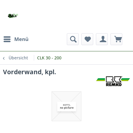
Menü
Übersicht
CLK 30 - 200
Vorderwand, kpl.