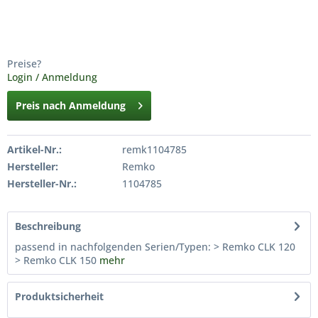
Preise?
Login / Anmeldung
Preis nach Anmeldung
Artikel-Nr.:
remk1104785
Hersteller:
Remko
Hersteller-Nr.:
1104785
Beschreibung
passend in nachfolgenden Serien/Typen: > Remko CLK 120
> Remko CLK 150
mehr
Produktsicherheit