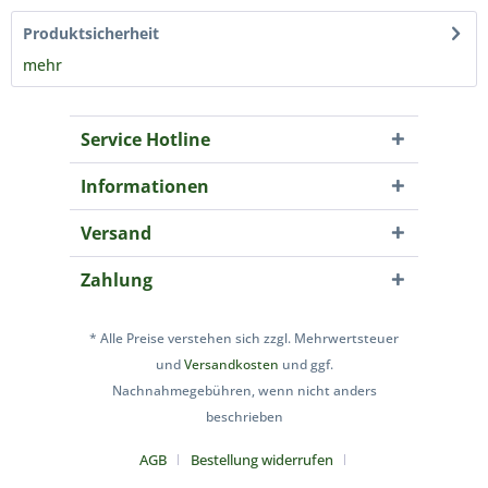
Produktsicherheit
mehr
Service Hotline
Informationen
Versand
Zahlung
* Alle Preise verstehen sich zzgl. Mehrwertsteuer
und
Versandkosten
und ggf.
Nachnahmegebühren, wenn nicht anders
beschrieben
AGB
Bestellung widerrufen