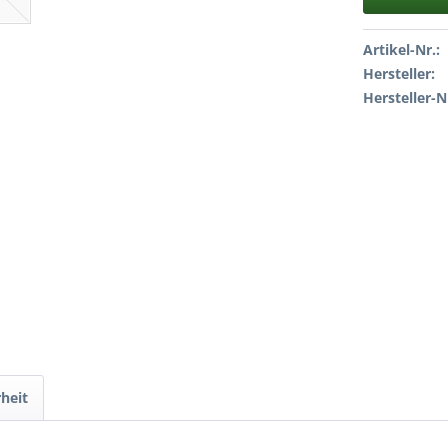
Artikel-Nr.:
Hersteller:
Hersteller-N
heit