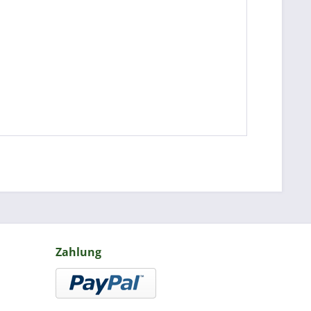
Zahlung