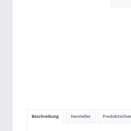
Beschreibung
Hersteller
Produktsicher