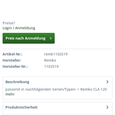
Preise?
Login / Anmeldung
Preis nach Anmeldung
Artikel-Nr.:
remk1102519
Hersteller:
Remko
Hersteller-Nr.:
1102519
Beschreibung
passend in nachfolgenden Serien/Typen: > Remko CLA 120
mehr
Produktsicherheit