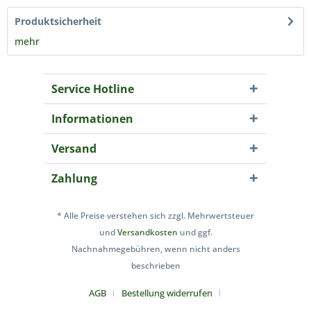
Produktsicherheit
mehr
Service Hotline
Informationen
Versand
Zahlung
* Alle Preise verstehen sich zzgl. Mehrwertsteuer
und
Versandkosten
und ggf.
Nachnahmegebühren, wenn nicht anders
beschrieben
AGB
Bestellung widerrufen