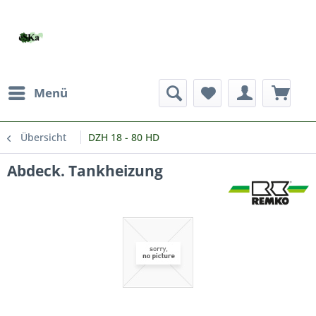
Menü
Übersicht
DZH 18 - 80 HD
Abdeck. Tankheizung