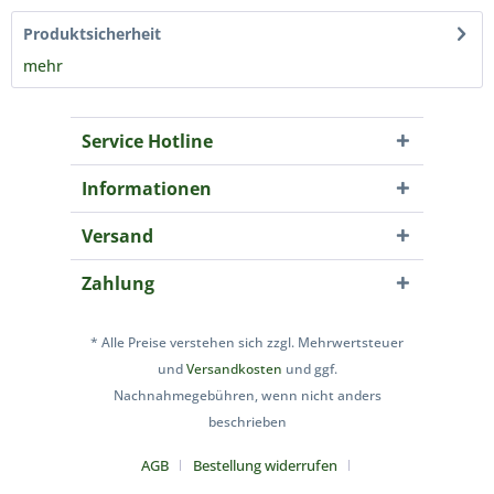
Produktsicherheit
mehr
Service Hotline
Informationen
Versand
Zahlung
* Alle Preise verstehen sich zzgl. Mehrwertsteuer
und
Versandkosten
und ggf.
Nachnahmegebühren, wenn nicht anders
beschrieben
AGB
Bestellung widerrufen