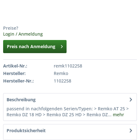
Preise?
Login / Anmeldung
Preis nach Anmeldung
Artikel-Nr.:
remk1102258
Hersteller:
Remko
Hersteller-Nr.:
1102258
Beschreibung
passend in nachfolgenden Serien/Typen: > Remko AT 25 >
Remko DZ 18 HD > Remko DZ 25 HD > Remko DZ...
mehr
Produktsicherheit