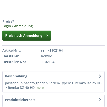
Preise?
Login / Anmeldung
Preis nach Anmeldung
Artikel-Nr.:
remk1102164
Hersteller:
Remko
Hersteller-Nr.:
1102164
Beschreibung
passend in nachfolgenden Serien/Typen: > Remko DZ 25 HD
> Remko DZ 40 HD
mehr
Produktsicherheit