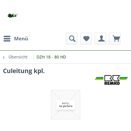
Menü
Übersicht
DZH 18 - 80 HD
Culeitung kpl.