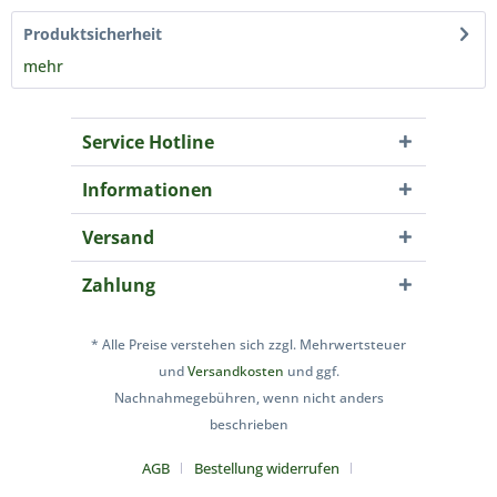
Produktsicherheit
mehr
Service Hotline
Informationen
Versand
Zahlung
* Alle Preise verstehen sich zzgl. Mehrwertsteuer
und
Versandkosten
und ggf.
Nachnahmegebühren, wenn nicht anders
beschrieben
AGB
Bestellung widerrufen