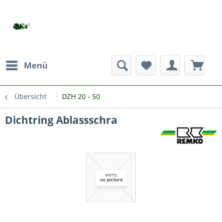
Menü
Übersicht
DZH 20 - 50
Dichtring Ablassschra