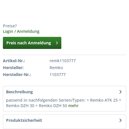
Preise?
Login / Anmeldung
Preis nach Anmeldung
Artikel-Nr.:
remk1103777
Hersteller:
Remko
Hersteller-Nr.:
1103777
Beschreibung
passend in nachfolgenden Serien/Typen: > Remko ATK 25 >
Remko DZH 30 > Remko DZH 50
mehr
Produktsicherheit