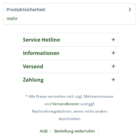
Produktsicherheit
mehr
Service Hotline
Informationen
Versand
Zahlung
* Alle Preise verstehen sich zzgl. Mehrwertsteuer
und
Versandkosten
und ggf.
Nachnahmegebühren, wenn nicht anders
beschrieben
AGB
Bestellung widerrufen