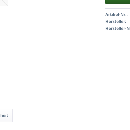
Artikel-Nr.:
Hersteller:
Hersteller-N
heit