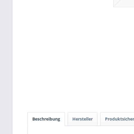
Beschreibung
Hersteller
Produktsicher