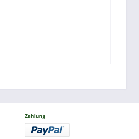
Zahlung