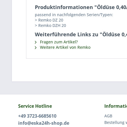
Produktinformationen "Öldüse 0,40
passend in nachfolgenden Serien/Typen:
> Remko DZ 20
> Remko DZH 20
Weiterführende Links zu "Öldüse 0,
Fragen zum Artikel?
Weitere Artikel von Remko
Service Hotline
Informat
+49 3723-6685610
AGB
Bestellung 
info@eska24h-shop.de