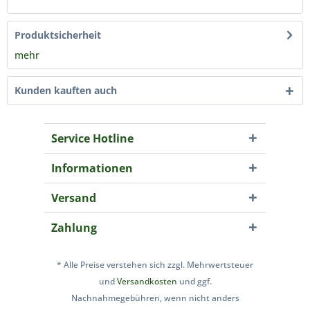
Produktsicherheit
mehr
Kunden kauften auch
Service Hotline
Informationen
Versand
Zahlung
* Alle Preise verstehen sich zzgl. Mehrwertsteuer
und
Versandkosten
und ggf.
Nachnahmegebühren, wenn nicht anders