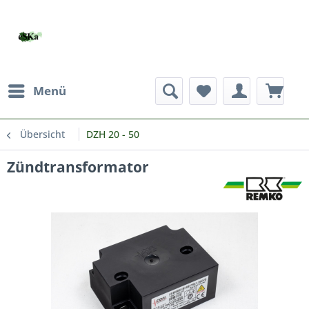
Menü
Übersicht
DZH 20 - 50
Zündtransformator