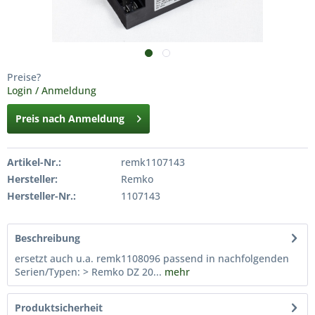
Preise?
Login / Anmeldung
Preis nach Anmeldung
Artikel-Nr.:
remk1107143
Hersteller:
Remko
Hersteller-Nr.:
1107143
Beschreibung
ersetzt auch u.a. remk1108096 passend in nachfolgenden
Serien/Typen: > Remko DZ 20...
mehr
Produktsicherheit