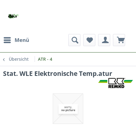
Menü
Übersicht
ATR - 4
Stat. WLE Elektronische Temp.atur