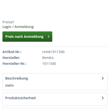
Preise?
Login / Anmeldung
Preis nach Anmeldung
Artikel-Nr.:
remk1011340
Hersteller:
Remko
Hersteller-Nr.:
1011340
Beschreibung
mehr
Produktsicherheit