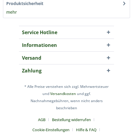
Produktsicherheit
mehr
Service Hotline
Informationen
Versand
Zahlung
* Alle Preise verstehen sich zzgl. Mehrwertsteuer
und
Versandkosten
und ggf.
Nachnahmegebühren, wenn nicht anders
beschrieben
AGB
Bestellung widerrufen
Cookie-Einstellungen
Hilfe & FAQ