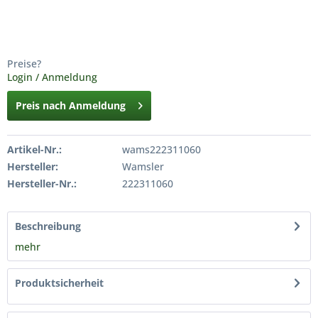
Preise?
Login / Anmeldung
Preis nach Anmeldung
Artikel-Nr.:
wams222311060
Hersteller:
Wamsler
Hersteller-Nr.:
222311060
Beschreibung
mehr
Produktsicherheit