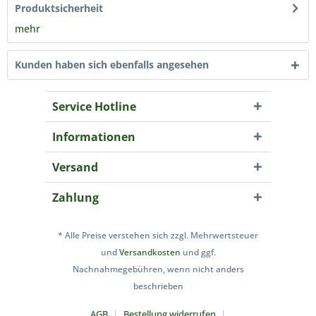
Produktsicherheit
mehr
Kunden haben sich ebenfalls angesehen
Service Hotline
Informationen
Versand
Zahlung
* Alle Preise verstehen sich zzgl. Mehrwertsteuer
und
Versandkosten
und ggf.
Nachnahmegebühren, wenn nicht anders
beschrieben
AGB
Bestellung widerrufen