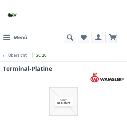
Menü
Übersicht
GC 20
Terminal-Platine