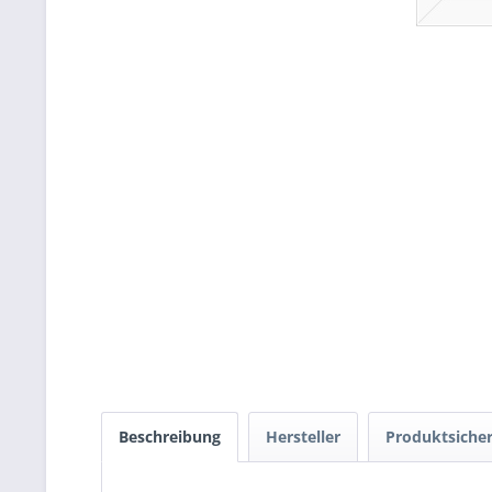
Beschreibung
Hersteller
Produktsicher