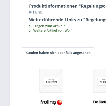
Produktinformationen "Regelungsob
R-11/ SB
Weiterführende Links zu "Regelung
Fragen zum Artikel?
Weitere Artikel von Wolf
Kunden haben sich ebenfalls angesehen