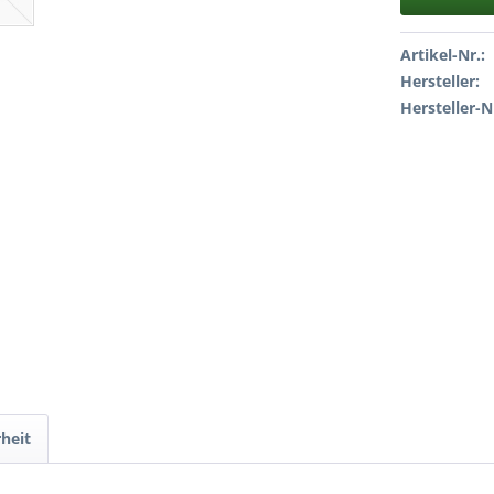
Artikel-Nr.:
Hersteller:
Hersteller-N
heit