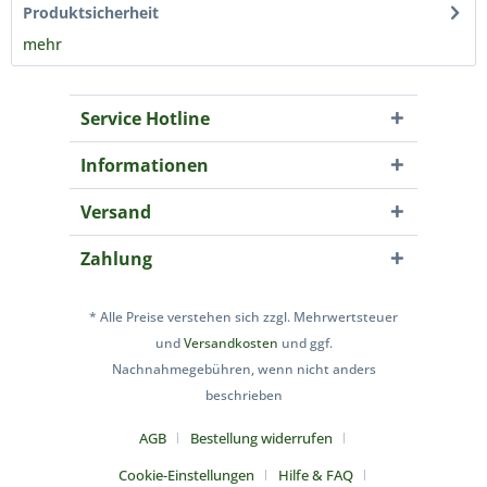
Produktsicherheit
mehr
Service Hotline
Informationen
Versand
Zahlung
* Alle Preise verstehen sich zzgl. Mehrwertsteuer
und
Versandkosten
und ggf.
Nachnahmegebühren, wenn nicht anders
beschrieben
AGB
Bestellung widerrufen
Cookie-Einstellungen
Hilfe & FAQ