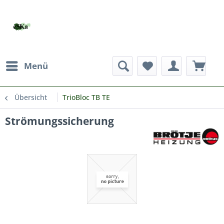
Menü
Übersicht
TrioBloc TB TE
Strömungssicherung