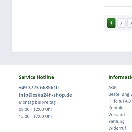
1
Service Hotline
Informat
+49 3723-6685610
AGB
Bestellung 
info@eska24h-shop.de
Hilfe & FAQ
Montag bis Freitag
Kontakt
08:00 - 12:00 Uhr
Versand
13:00 - 17:00 Uhr
Zahlung
Widerruf