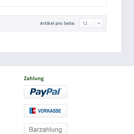
Artikel pro Seite:
Zahlung