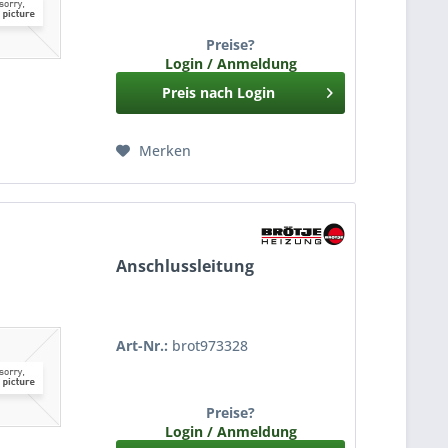
Preise?
Login / Anmeldung
Preis nach Login
Merken
Anschlussleitung
Art-Nr.:
brot973328
Preise?
Login / Anmeldung