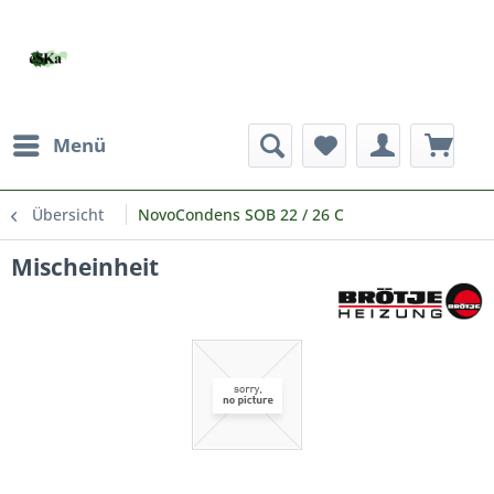
Menü
Übersicht
NovoCondens SOB 22 / 26 C
Mischeinheit