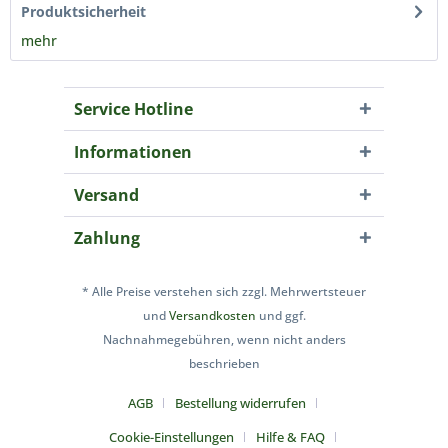
Produktsicherheit
mehr
Service Hotline
Informationen
Versand
Zahlung
* Alle Preise verstehen sich zzgl. Mehrwertsteuer
und
Versandkosten
und ggf.
Nachnahmegebühren, wenn nicht anders
beschrieben
AGB
Bestellung widerrufen
Cookie-Einstellungen
Hilfe & FAQ