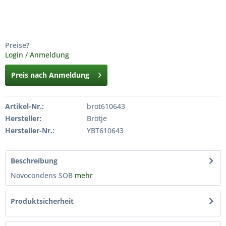
Preise?
Login / Anmeldung
Preis nach Anmeldung
Artikel-Nr.:
brot610643
Hersteller:
Brötje
Hersteller-Nr.:
YBT610643
Beschreibung
Novocondens SOB
mehr
Produktsicherheit