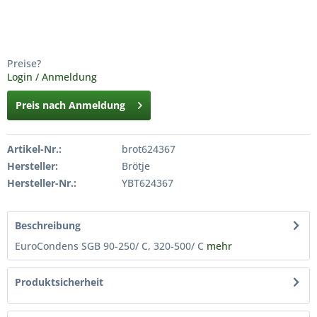
Preise?
Login / Anmeldung
Preis nach Anmeldung
Artikel-Nr.:
brot624367
Hersteller:
Brötje
Hersteller-Nr.:
YBT624367
Beschreibung
EuroCondens SGB 90-250/ C, 320-500/ C
mehr
Produktsicherheit