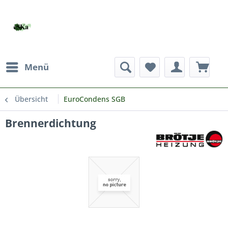
Menü
Übersicht
EuroCondens SGB
Brennerdichtung