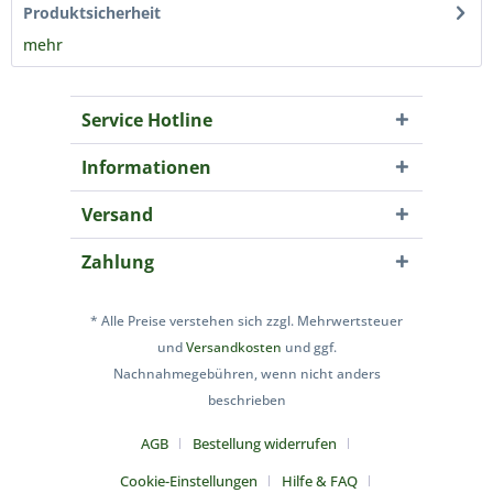
Produktsicherheit
mehr
Service Hotline
Informationen
Versand
Zahlung
* Alle Preise verstehen sich zzgl. Mehrwertsteuer
und
Versandkosten
und ggf.
Nachnahmegebühren, wenn nicht anders
beschrieben
AGB
Bestellung widerrufen
Cookie-Einstellungen
Hilfe & FAQ