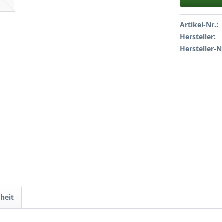
Artikel-Nr.:
Hersteller:
Hersteller-N
heit