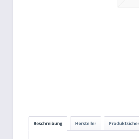
Beschreibung
Hersteller
Produktsicher