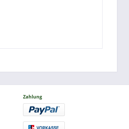
Zahlung