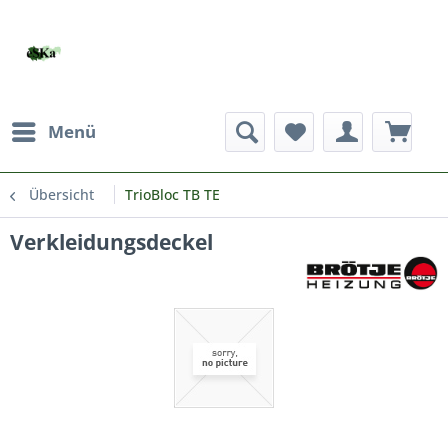
Menü
Übersicht
TrioBloc TB TE
Verkleidungsdeckel