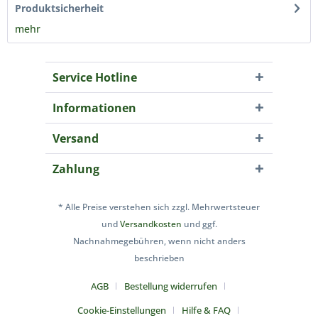
Produktsicherheit
mehr
Service Hotline
Informationen
Versand
Zahlung
* Alle Preise verstehen sich zzgl. Mehrwertsteuer
und
Versandkosten
und ggf.
Nachnahmegebühren, wenn nicht anders
beschrieben
AGB
Bestellung widerrufen
Cookie-Einstellungen
Hilfe & FAQ