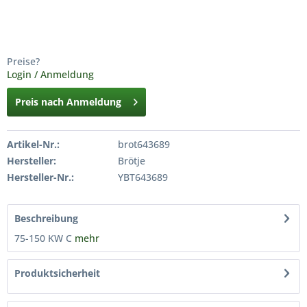
Preise?
Login / Anmeldung
Preis nach Anmeldung
Artikel-Nr.:
brot643689
Hersteller:
Brötje
Hersteller-Nr.:
YBT643689
Beschreibung
75-150 KW C
mehr
Produktsicherheit