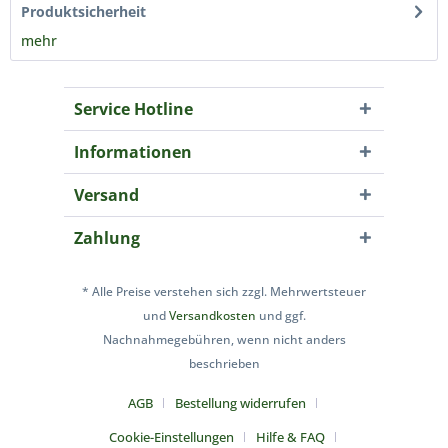
Produktsicherheit
mehr
Service Hotline
Informationen
Versand
Zahlung
* Alle Preise verstehen sich zzgl. Mehrwertsteuer
und
Versandkosten
und ggf.
Nachnahmegebühren, wenn nicht anders
beschrieben
AGB
Bestellung widerrufen
Cookie-Einstellungen
Hilfe & FAQ