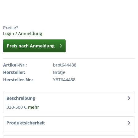
Preise?
Login / Anmeldung
Preis nach Anmeldung
Artikel-Nr.:
brot644488
Hersteller:
Brötje
Hersteller-Nr.:
YBT644488
Beschreibung
320-500 C
mehr
Produktsicherheit