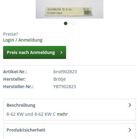
Preise?
Login / Anmeldung
Preis nach Anmeldung
Artikel-Nr.:
brot902823
Hersteller:
Brötje
Hersteller-Nr.:
YBT902823
Beschreibung
8-62 KW und 8-62 KW C
mehr
Produktsicherheit