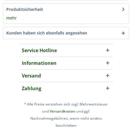
Produktsicherheit
mehr
Kunden haben sich ebenfalls angesehen
Service Hotline
Informationen
Versand
Zahlung
* Alle Preise verstehen sich zzgl. Mehrwertsteuer
und
Versandkosten
und ggf.
Nachnahmegebühren, wenn nicht anders
beschrieben