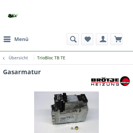
Menü
Übersicht
TrioBloc TB TE
Gasarmatur