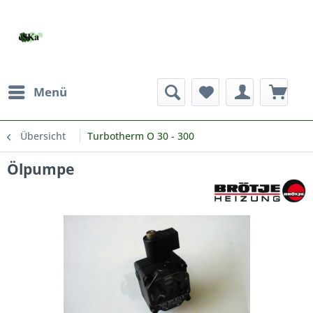
Menü
Übersicht
Turbotherm O 30 - 300
Ölpumpe