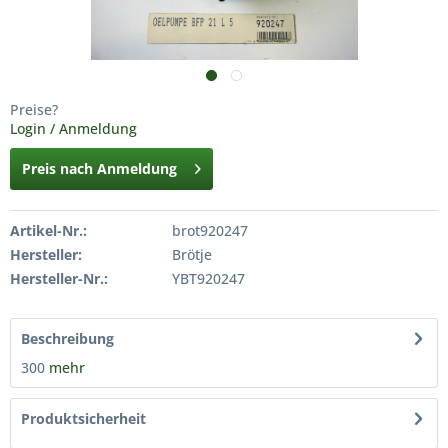
Preise?
Login / Anmeldung
Preis nach Anmeldung
Artikel-Nr.:
brot920247
Hersteller:
Brötje
Hersteller-Nr.:
YBT920247
Beschreibung
300
mehr
Produktsicherheit