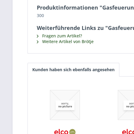
Produktinformationen "Gasfeueru
300
Weiterführende Links zu "Gasfeue
Fragen zum Artikel?
Weitere Artikel von Brötje
Kunden haben sich ebenfalls angesehen