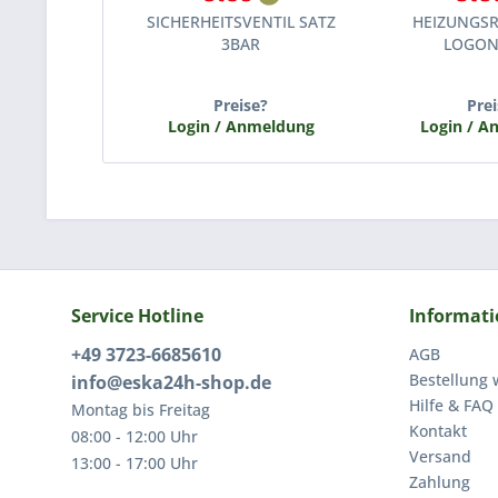
SICHERHEITSVENTIL SATZ
HEIZUNGSR
3BAR
LOGON
Preise?
Prei
Login / Anmeldung
Login / 
Service Hotline
Informat
+49 3723-6685610
AGB
Bestellung 
info@eska24h-shop.de
Hilfe & FAQ
Montag bis Freitag
Kontakt
08:00 - 12:00 Uhr
Versand
13:00 - 17:00 Uhr
Zahlung