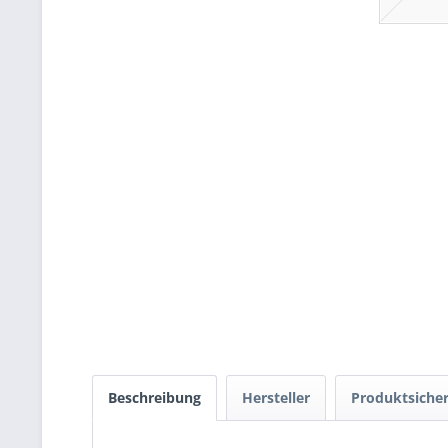
Beschreibung
Hersteller
Produktsicher