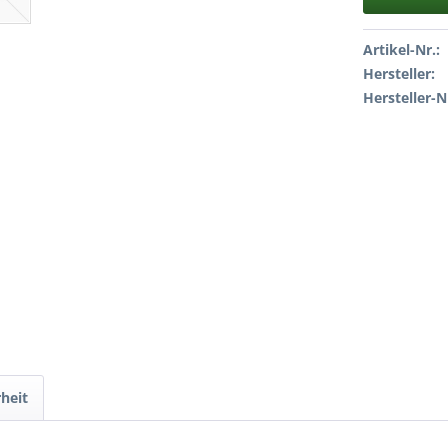
Artikel-Nr.:
Hersteller:
Hersteller-N
heit