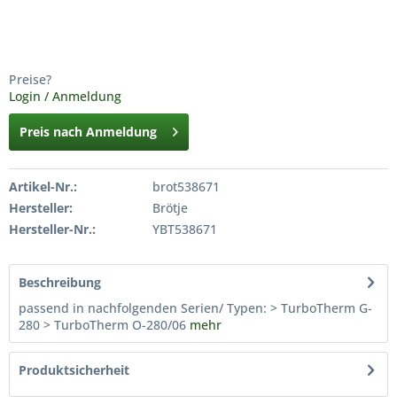
Preise?
Login / Anmeldung
Preis nach Anmeldung
Artikel-Nr.:
brot538671
Hersteller:
Brötje
Hersteller-Nr.:
YBT538671
Beschreibung
passend in nachfolgenden Serien/ Typen: > TurboTherm G-
280 > TurboTherm O-280/06
mehr
Produktsicherheit