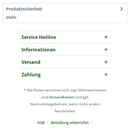
Produktsicherheit
mehr
Service Hotline
Informationen
Versand
Zahlung
* Alle Preise verstehen sich zzgl. Mehrwertsteuer
und
Versandkosten
und ggf.
Nachnahmegebühren, wenn nicht anders
beschrieben
AGB
Bestellung widerrufen