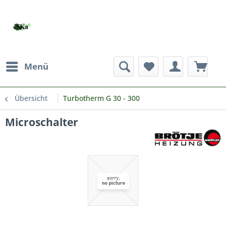
Menü
Übersicht
Turbotherm G 30 - 300
Microschalter