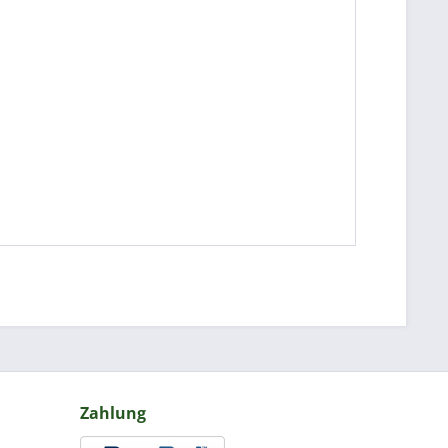
Zahlung