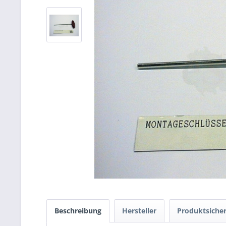
Beschreibung
Hersteller
Produktsicher