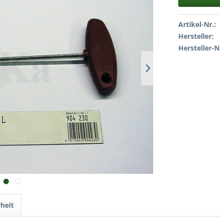
Artikel-Nr.:
Hersteller:
Hersteller-N
heit