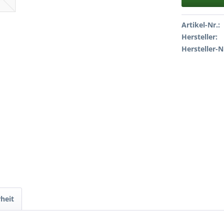
Artikel-Nr.:
Hersteller:
Hersteller-N
heit