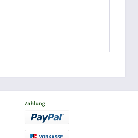
Zahlung