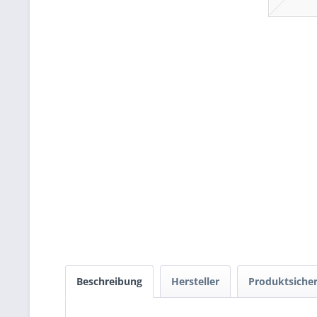
Beschreibung
Hersteller
Produktsicher