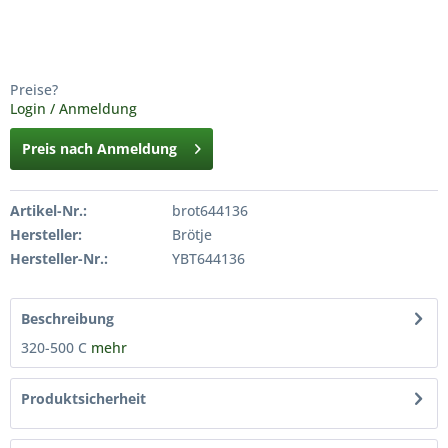
Preise?
Login / Anmeldung
Preis nach Anmeldung
Artikel-Nr.:
brot644136
Hersteller:
Brötje
Hersteller-Nr.:
YBT644136
Beschreibung
320-500 C
mehr
Produktsicherheit