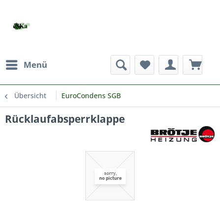
Menü
Übersicht
EuroCondens SGB
Rücklaufabsperrklappe