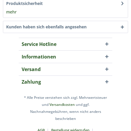
Produktsicherheit
mehr
Kunden haben sich ebenfalls angesehen
Service Hotline
Informationen
Versand
Zahlung
* Alle Preise verstehen sich zzgl. Mehrwertsteuer
und
Versandkosten
und ggf.
Nachnahmegebühren, wenn nicht anders
beschrieben
AGB
Bestellung widerrufen