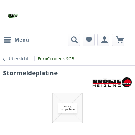
Menü
Übersicht
EuroCondens SGB
Störmeldeplatine