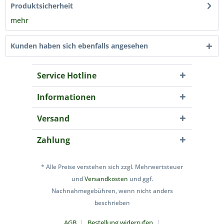
Produktsicherheit
mehr
Kunden haben sich ebenfalls angesehen
Service Hotline
Informationen
Versand
Zahlung
* Alle Preise verstehen sich zzgl. Mehrwertsteuer
und
Versandkosten
und ggf.
Nachnahmegebühren, wenn nicht anders
beschrieben
AGB
Bestellung widerrufen