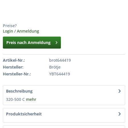
Preise?
Login / Anmeldung
Preis nach Anmeldung
Artikel-Nr.:
brot644419
Hersteller:
Brötje
Hersteller-Nr.:
YBT644419
Beschreibung
320-500 C
mehr
Produktsicherheit