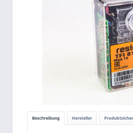
Beschreibung
Hersteller
Produktsicher