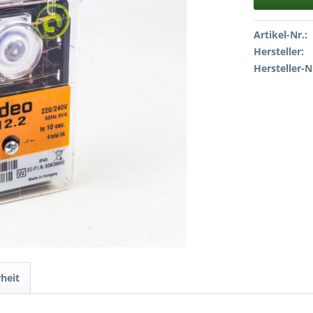
Artikel-Nr.:
Hersteller:
Hersteller-N
heit